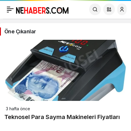
Öne Çıkanlar
3 hafta önce
Teknosel Para Sayma Makineleri Fiyatları