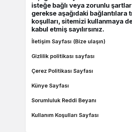
isteğe bağlı veya zorunlu şartlar
gerekse aşağıdaki bağlantılara t
koşulları, sitemizi kullanmaya 
kabul etmiş sayılırsınız.
İletişim Sayfası (Bize ulaşın)
Gizlilik politikası sayfası
Çerez Politikası Sayfası
Künye Sayfası
Sorumluluk Reddi Beyanı
Kullanım Koşulları Sayfası